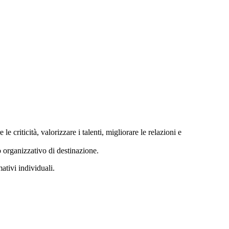
e criticità, valorizzare i talenti, migliorare le relazioni e
o organizzativo di destinazione.
mativi individuali.