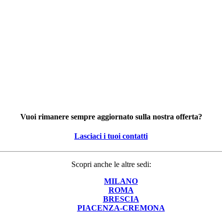
Vuoi rimanere sempre aggiornato sulla nostra offerta?
Lasciaci i tuoi contatti
Scopri anche le altre sedi:
MILANO
ROMA
BRESCIA
PIACENZA-CREMONA