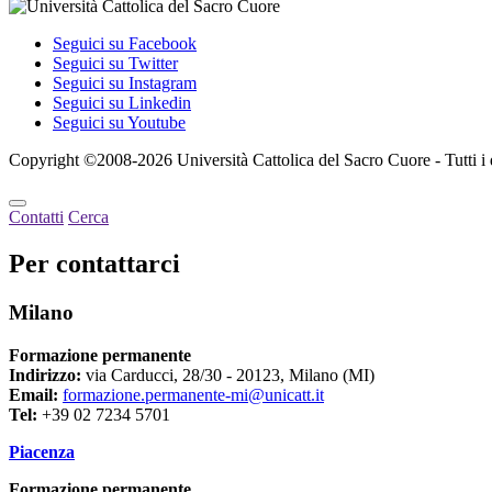
Seguici su Facebook
Seguici su Twitter
Seguici su Instagram
Seguici su Linkedin
Seguici su Youtube
Copyright ©2008-2026 Università Cattolica del Sacro Cuore - Tutti i dir
Contatti
Cerca
Per contattarci
Milano
Formazione permanente
Indirizzo:
via Carducci, 28/30 - 20123, Milano (MI)
Email:
formazione.permanente-mi@unicatt.it
Tel:
+39 02 7234 5701
Piacenza
Formazione permanente